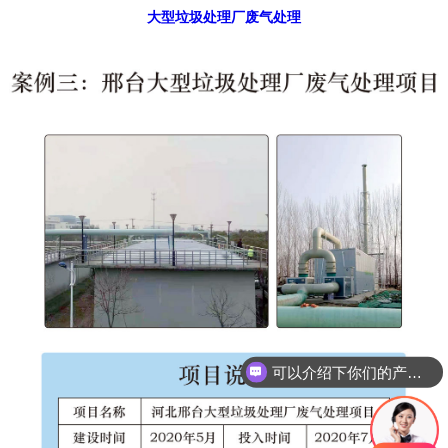
大型垃圾处理厂废气处理
可以介绍下你们的产品么