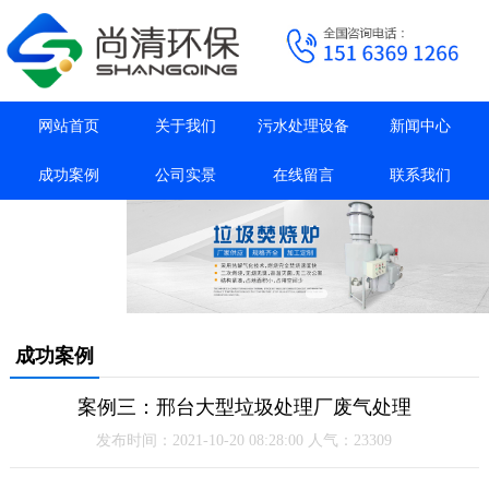
网站首页
关于我们
污水处理设备
新闻中心
成功案例
公司实景
在线留言
联系我们
抖音主页
成功案例
案例三：邢台大型垃圾处理厂废气处理
发布时间：2021-10-20 08:28:00 人气：23309