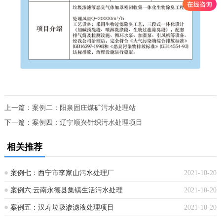
上一篇：
案例二：阳泉固庄煤矿污水处理站
下一篇：
案例四：辽宁顺兴针织污水处理项目
相关推荐
案例七：西宁市李家山污水处理厂
2021-10-20
案例六:云南永德县集镇生活污水处理
2021-10-20
案例五：汉寿垃圾渗滤液处理项目
2021-10-20